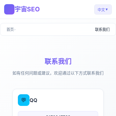
宇宙SEO
🚀
▼
中文
首页
联系我们
联系我们
如有任何问题或建议，欢迎通过以下方式联系我们
💬
QQ