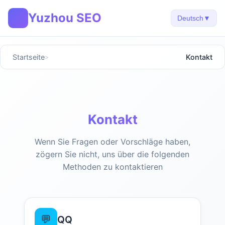
Yuzhou SEO
🚀
Deutsch
▼
Startseite
Kontakt
Kontakt
Wenn Sie Fragen oder Vorschläge haben,
zögern Sie nicht, uns über die folgenden
Methoden zu kontaktieren
💬
QQ