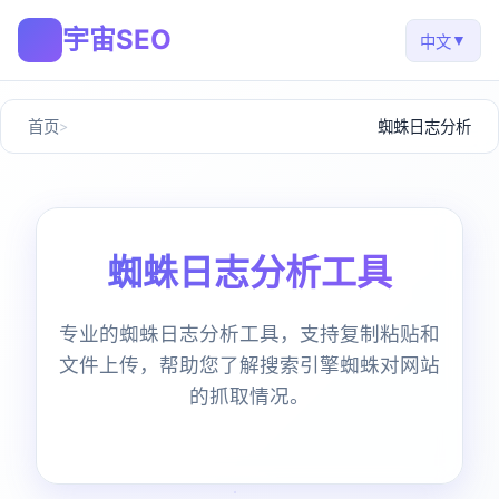
宇宙SEO
🚀
▼
中文
首页
蜘蛛日志分析
蜘蛛日志分析工具
专业的蜘蛛日志分析工具，支持复制粘贴和
文件上传，帮助您了解搜索引擎蜘蛛对网站
的抓取情况。