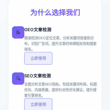
为什么选择我们
GEO文章检测
📝
精准检测GEO定位文章，分析关键词密度和分
布，识别广告词，提升文章的地理相关性和搜索
排名。
立即使用
SEO文章检测
🔍
全面分析文章SEO指标，包括关键词布局、标题
优化、内容质量，提供针对性优化建议，提升搜
索引擎排名。
立即使用