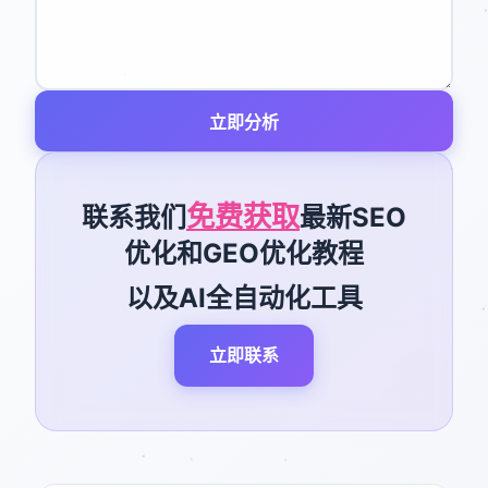
立即分析
免费获取
联系我们
最新SEO
优化和GEO优化教程
以及AI全自动化工具
立即联系